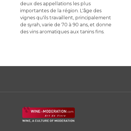
deux des appellations les plus
importantes de la région. L'âge des
vignes qu'ils travaillent, principalement
de syrah, varie de 70 à 90 ans, et donne
des vins aromatiques aux tanins fins.