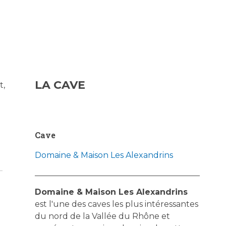
LA CAVE
t,
Cave
Domaine & Maison Les Alexandrins
Domaine & Maison Les Alexandrins
est l'une des caves les plus intéressantes
du nord de la Vallée du Rhône et