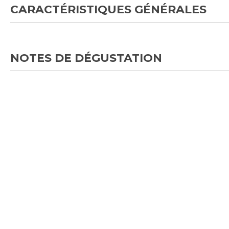
CARACTÉRISTIQUES GÉNÉRALES
NOTES DE DÉGUSTATION