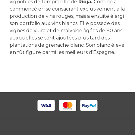
vignobles de tempranillo de
Rioja.
Contino a
commencé en se consacrant exclusivement à la
production de vins rouges, mais a ensuite élargi
son portfolio aux vins blancs. Elle possède des
vignes de viura et de malvoisie âgées de 80 ans,
auxquelles se sont ajoutées plus tard des
plantations de grenache blanc. Son blanc élevé
en fût figure parmi les meilleurs d’Espagne.