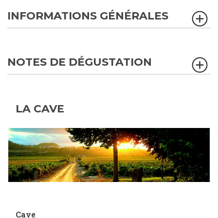
INFORMATIONS GÉNÉRALES
NOTES DE DÉGUSTATION
LA CAVE
Cave