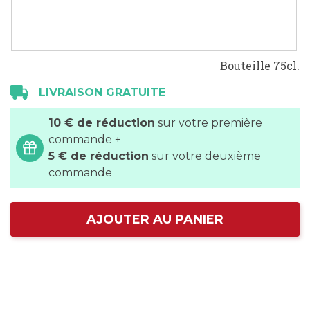
Bouteille 75cl.
LIVRAISON GRATUITE
10 € de réduction
sur votre première
commande +
5 € de réduction
sur votre deuxième
commande
AJOUTER AU PANIER