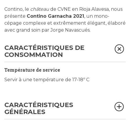
Contino, le
château
de CVNE en Rioja Alavesa, nous
présente
Contino Garnacha 2021
, un mono-
cépage complexe et extrêmement élégant, élaboré
avec grand soin par Jorge Navascués.
CARACTÉRISTIQUES DE
CONSOMMATION
Température de service
Servir à une température de 17-18º C
CARACTÉRISTIQUES
GÉNÉRALES