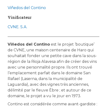
Viñedos del Contino
Vinificateur
CVNE. S.A.
Viñedos del Contino
est le projet ‘boutique’
de CVNE, une maison centenaire de Haro qui
souhaitait fonder une petite cave dans la sous-
région de la Rioja Alavesa afin de créer des vins
avec une personnalité propre. Ils ont trouvé
l’emplacement parfait dans le domaine San
Rafael (Laserna, dans la municipalité de
Laguardia), avec des vignes très anciennes,
délimité par le fleuve Èbre ; et autour de ce
domaine, le projet a vu le jour en 1973.
Contino est considérée comme avant-gardiste :