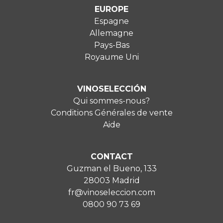
EUROPE
Espagne
Allemagne
Pays-Bas
Royaume Uni
VINOSELECCIÓN
Qui sommes-nous?
Conditions Générales de vente
Aide
CONTACT
Guzman el Bueno, 133
28003 Madrid
fr@vinoseleccion.com
0800 90 73 69