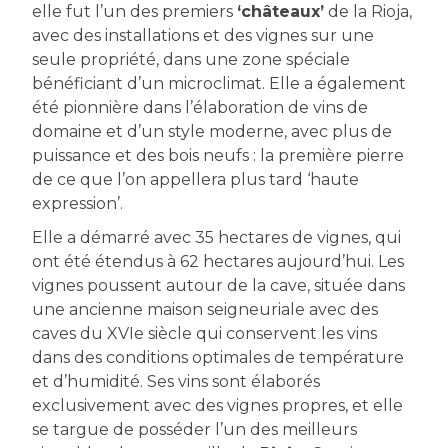
elle fut l’un des premiers
‘châteaux’
de la Rioja,
avec des installations et des vignes sur une
seule propriété, dans une zone spéciale
bénéficiant d’un microclimat. Elle a également
été pionnière dans l’élaboration de vins de
domaine et d’un style moderne, avec plus de
puissance et des bois neufs : la première pierre
de ce que l’on appellera plus tard ‘haute
expression’.
Elle a démarré avec 35 hectares de vignes, qui
ont été étendus à 62 hectares aujourd’hui. Les
vignes poussent autour de la cave, située dans
une ancienne maison seigneuriale avec des
caves du XVIe siècle qui conservent les vins
dans des conditions optimales de température
et d’humidité. Ses vins sont élaborés
exclusivement avec des vignes propres, et elle
se targue de posséder l’un des meilleurs