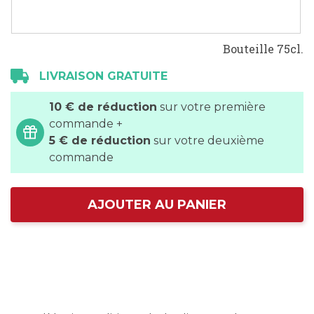
Bouteille 75cl.
LIVRAISON GRATUITE
10 € de réduction
sur votre première
commande +
5 € de réduction
sur votre deuxième
commande
AJOUTER AU PANIER