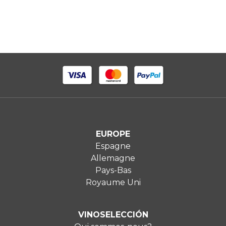
EUROPE
Espagne
Allemagne
Pays-Bas
Royaume Uni
VINOSELECCIÓN