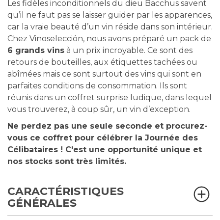
Les fidèles inconditionnels du dieu Bacchus savent
qu’il ne faut pas se laisser guider par les apparences,
car la vraie beauté d’un vin réside dans son intérieur.
Chez Vinoselección, nous avons préparé un pack de
6 grands vins
à un prix incroyable. Ce sont des
retours de bouteilles, aux étiquettes tachées ou
abîmées mais ce sont surtout des vins qui sont en
parfaites conditions de consommation. Ils sont
réunis dans un coffret surprise ludique, dans lequel
vous trouverez, à coup sûr, un vin d’exception.
Ne perdez pas une seule seconde et procurez-
vous ce coffret pour célébrer la Journée des
Célibataires ! C'est une opportunité unique et
nos stocks sont très limités.
CARACTÉRISTIQUES
GÉNÉRALES