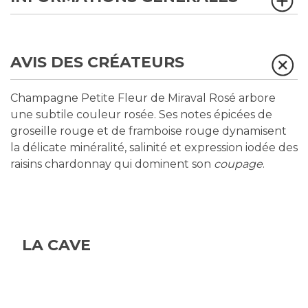
AVIS DES CRÉATEURS
Champagne Petite Fleur de Miraval Rosé arbore
une subtile couleur rosée. Ses notes épicées de
groseille rouge et de framboise rouge dynamisent
la délicate minéralité, salinité et expression iodée des
raisins chardonnay qui dominent son
coupage
.
LA CAVE