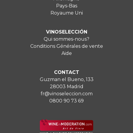
Pays-Bas
Royaume Uni
VINOSELECCIÓN
Qui sommes-nous?
Conditions Générales de vente
Aide
CONTACT
Guzman el Bueno, 133
28003 Madrid
fr@vinoseleccion.com
0800 90 73 69