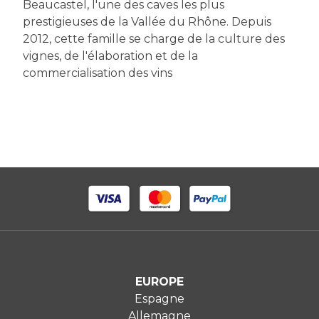
Beaucastel, l'une des caves les plus
prestigieuses de la Vallée du Rhône. Depuis
2012, cette famille se charge de la culture des
vignes, de l'élaboration et de la
commercialisation des vins
EUROPE
Espagne
Allemagne