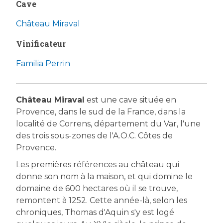
Cave
Château Miraval
Vinificateur
Familia Perrin
Château Miraval
est une cave située en
Provence, dans le sud de la France, dans la
localité de Correns, département du Var, l'une
des trois sous-zones de l'A.O.C. Côtes de
Provence.
Les premières références au château qui
donne son nom à la maison, et qui domine le
domaine de 600 hectares où il se trouve,
remontent à 1252. Cette année-là, selon les
chroniques, Thomas d'Aquin s'y est logé