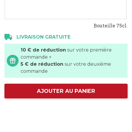
Bouteille 75cl.
LIVRAISON GRATUITE
10 € de réduction
sur votre première
commande +
5 € de réduction
sur votre deuxième
commande
AJOUTER AU PANIER