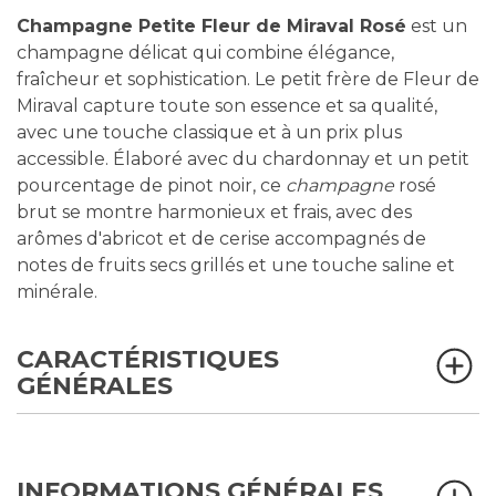
Champagne Petite Fleur de Miraval Rosé
est un
champagne délicat qui combine élégance,
fraîcheur et sophistication. Le petit frère de Fleur de
Miraval capture toute son essence et sa qualité,
avec une touche classique et à un prix plus
accessible. Élaboré avec du chardonnay et un petit
pourcentage de pinot noir, ce
champagne
rosé
brut se montre harmonieux et frais, avec des
arômes d'abricot et de cerise accompagnés de
notes de fruits secs grillés et une touche saline et
minérale.
CARACTÉRISTIQUES
GÉNÉRALES
INFORMATIONS GÉNÉRALES