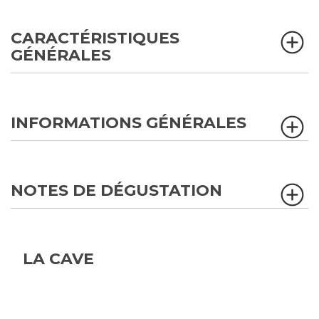
CARACTÉRISTIQUES
GÉNÉRALES
INFORMATIONS GÉNÉRALES
NOTES DE DÉGUSTATION
LA CAVE