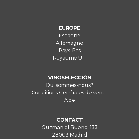
EUROPE
Espagne
Allemagne
Pays-Bas
Royaume Uni
VINOSELECCIÓN
Qui sommes-nous?
Conditions Générales de vente
Aide
CONTACT
Guzman el Bueno, 133
28003 Madrid