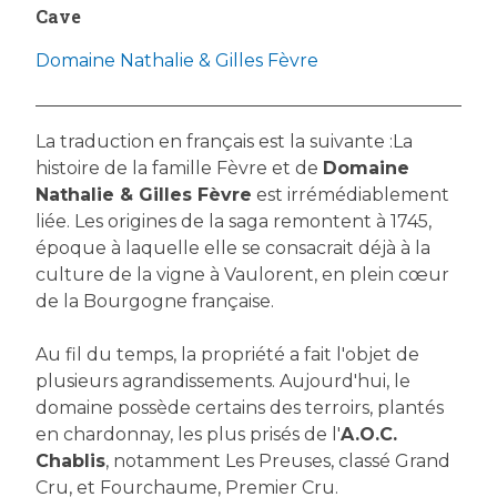
Cave
Domaine Nathalie & Gilles Fèvre
La traduction en français est la suivante :La
histoire de la famille Fèvre et de
Domaine
Nathalie & Gilles Fèvre
est irrémédiablement
liée. Les origines de la saga remontent à 1745,
époque à laquelle elle se consacrait déjà à la
culture de la vigne à Vaulorent, en plein cœur
de la Bourgogne française.
Au fil du temps, la propriété a fait l'objet de
plusieurs agrandissements. Aujourd'hui, le
domaine possède certains des terroirs, plantés
en chardonnay, les plus prisés de l'
A.O.C.
Chablis
, notamment Les Preuses, classé Grand
Cru, et Fourchaume, Premier Cru.