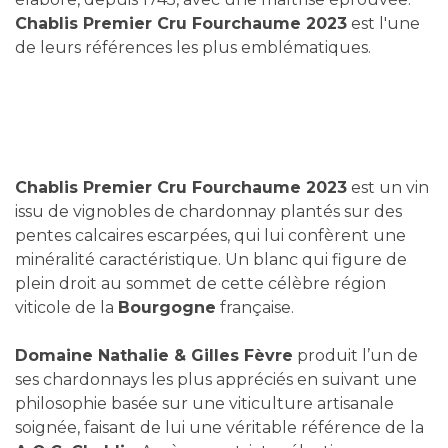
Chablis Premier Cru Fourchaume 2023
est l'une
de leurs références les plus emblématiques.
Chablis Premier Cru Fourchaume 2023
est un vin
issu de vignobles de chardonnay plantés sur des
pentes calcaires escarpées, qui lui confèrent une
minéralité caractéristique. Un blanc qui figure de
plein droit au sommet de cette célèbre région
viticole de la
Bourgogne
française.
Domaine Nathalie & Gilles Fèvre
produit l’un de
ses chardonnays les plus appréciés en suivant une
philosophie basée sur une viticulture artisanale
soignée, faisant de lui une véritable référence de la