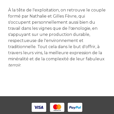
À la tête de l'exploitation, on retrouve le couple
formé par Nathalie et Gilles Fèvre, qui
s'occupent personnellement aussi bien du
travail dans les vignes que de l'œnologie, en
s'appuyant sur une production durable,
respectueuse de l'environnement et
traditionnelle. Tout cela dans le but d'offrir, à
travers leurs vins, la meilleure expression de la
minéralité et de la complexité de leur fabuleux
terroir
.