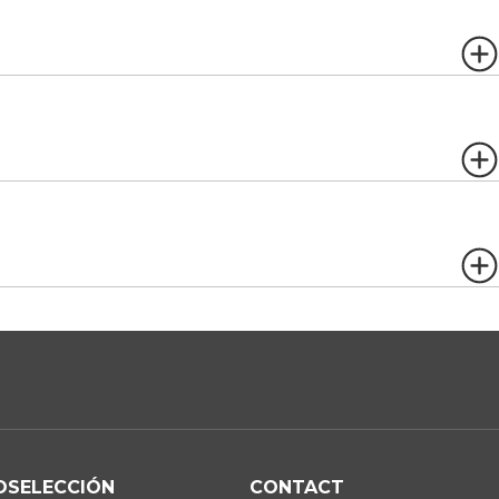
OSELECCIÓN
CONTACT