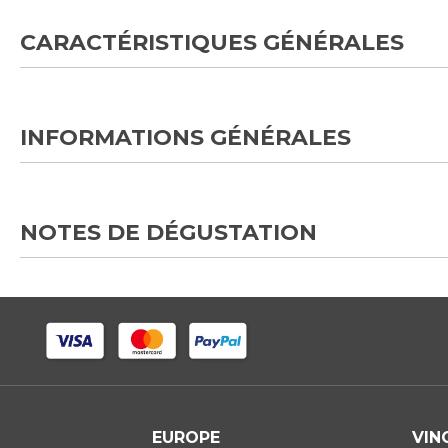
CARACTÉRISTIQUES GÉNÉRALES
INFORMATIONS GÉNÉRALES
NOTES DE DÉGUSTATION
EUROPE
VIN