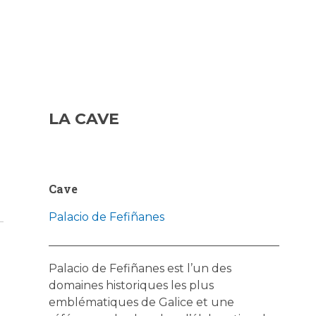
LA CAVE
Cave
Palacio de Fefiñanes
Palacio de Fefiñanes est l’un des
domaines historiques les plus
emblématiques de Galice et une