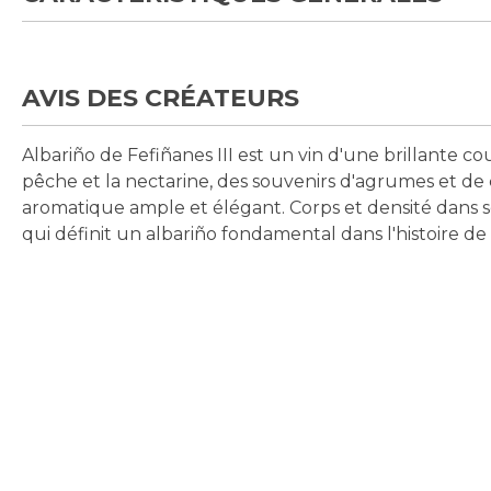
AVIS DES CRÉATEURS
Albariño de Fefiñanes III est un vin d'une brillante 
pêche et la nectarine, des souvenirs d'agrumes et 
aromatique ample et élégant. Corps et densité dans 
qui définit un albariño fondamental dans l'histoire de