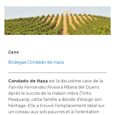
Cave
Bodegas Condado de Haza
Condado de Haza
est la deuxième cave de la
Familia Fernández Rivera
à Ribera del Duero.
Après le succès de la maison mère (Tinto
Pesquera), cette famille a décidé d’élargir son
héritage. Elle a trouvé l’emplacement idéal sur
un coteau aux sols pauvres et à l’orientation