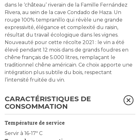
dans le ‘château’ riverain de la Famille Fernández
Rivera, au sein de la cave Condado de Haza. Un
rouge 100% tempranillo qui révèle une grande
expressivité, élégance et complexité du raisin,
résultat du travail écologique dans les vignes.
Nouveauté pour cette récolte 2021 : le vin a été
élevé pendant 12 mois dans de grands foudres en
chêne français de 5.000 litres, remplaçant le
traditionnel chêne américain. Ce choix apporte une
intégration plus subtile du bois, respectant
l’intensité fruitée du vin.
CARACTÉRISTIQUES DE
CONSOMMATION
Température de service
Servir à 16-17º C