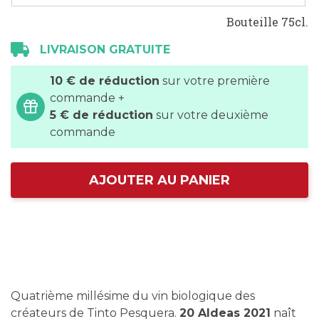
Bouteille 75cl.
LIVRAISON GRATUITE
10 € de réduction
sur votre première
commande +
5 € de réduction
sur votre deuxième
commande
AJOUTER AU PANIER
Quatrième millésime du vin biologique des
créateurs de Tinto Pesquera.
20 Aldeas 2021
naît