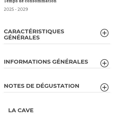
Temps de consommation
2025 - 2029
CARACTÉRISTIQUES
GÉNÉRALES
INFORMATIONS GÉNÉRALES
NOTES DE DÉGUSTATION
LA CAVE