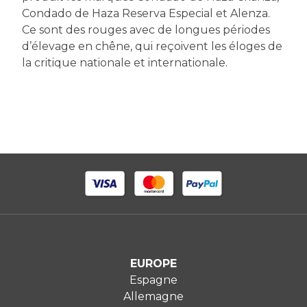
Condado de Haza Reserva Especial et Alenza.
Ce sont des rouges avec de longues périodes
d’élevage en chêne, qui reçoivent les éloges de
la critique nationale et internationale.
EUROPE
Espagne
Allemagne