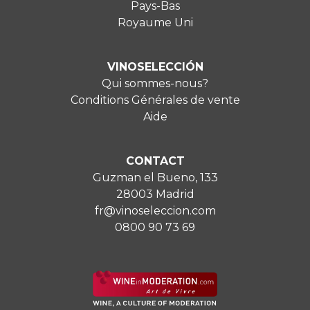
Pays-Bas
Royaume Uni
VINOSELECCIÓN
Qui sommes-nous?
Conditions Générales de vente
Aide
CONTACT
Guzman el Bueno, 133
28003 Madrid
fr@vinoseleccion.com
0800 90 73 69