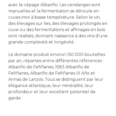
avec le cépage Albariño. Les vendanges sont
manuelles et la fermentation se déroule en
cuves inox à basse température. Selon le vin,
des élevages sur lies, des élevages prolongés en
cuve ou des fermentations et affinages en bois
sont réalisés, donnant naissance à des vins d’une
grande complexité et longévité.
Le domaine produit environ 150 000 bouteilles
par an, réparties entre différentes références :
Albariño de Fefiñanes, 1583 Albariño de
Fefiñanes, Albariño de Fefiñanes III Año et
Armas de Lanzós. Tous se distinguent par leur
élégance atlantique, leur minéralité, leur
profondeur et leur excellent potentiel de
garde.