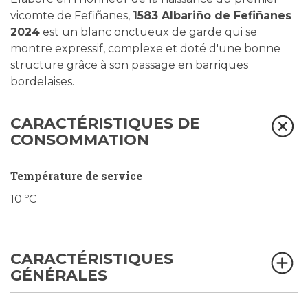
vicomte de Fefiñanes,
1583 Albariño de Fefiñanes
2024
est un blanc onctueux de garde qui se
montre expressif, complexe et doté d'une bonne
structure grâce à son passage en barriques
bordelaises.
CARACTÉRISTIQUES DE
CONSOMMATION
Température de service
10 ºC
CARACTÉRISTIQUES
GÉNÉRALES