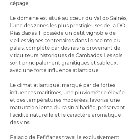
cépage.
Le domaine est situé au cœur du Val do Salnés,
l’une des zones les plus prestigieuses de la DO
Rías Baixas. Il possède un petit vignoble de
vieilles vignes centenaires dans l’enceinte du
palais, complété par des raisins provenant de
viticulteurs historiques de Cambados. Les sols
sont principalement granitiques et sableux,
avec une forte influence atlantique.
Le climat atlantique, marqué par de fortes
influences maritimes, une pluviométrie élevée
et des températures modérées, favorise une
maturation lente du raisin albariño, préservant
l’acidité naturelle et le caractère aromatique
des vins.
Palacio de Fefiñanes travaille exclusivement