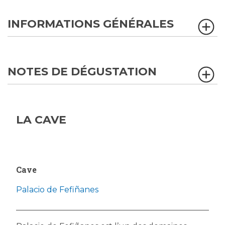
INFORMATIONS GÉNÉRALES
NOTES DE DÉGUSTATION
LA CAVE
Cave
Palacio de Fefiñanes