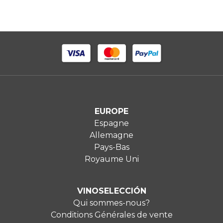
EUROPE
Espagne
Allemagne
Pays-Bas
Royaume Uni
VINOSELECCIÓN
Qui sommes-nous?
Conditions Générales de vente