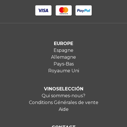
EUROPE
Espagne
Allemagne
Pays-Bas
Royaume Uni
VINOSELECCIÓN
Qui sommes-nous?
Conditions Générales de vente
Aide