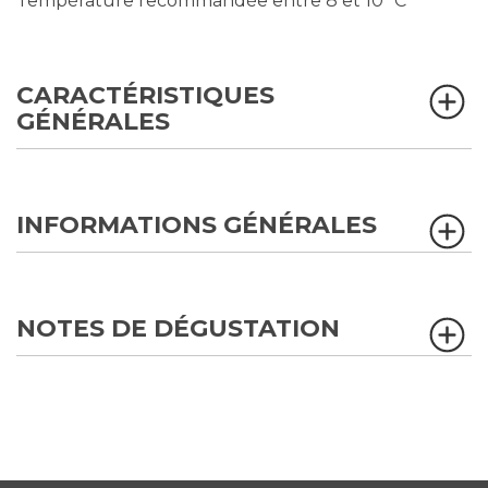
Température recommandée entre 8 et 10 ºC
CARACTÉRISTIQUES
GÉNÉRALES
INFORMATIONS GÉNÉRALES
NOTES DE DÉGUSTATION