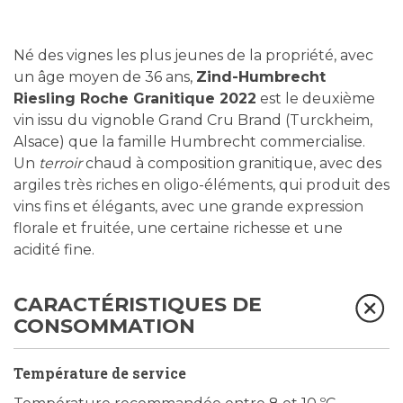
Né des vignes les plus jeunes de la propriété, avec
un âge moyen de 36 ans,
Zind-Humbrecht
Riesling Roche Granitique
2022
est le deuxième
vin issu du vignoble Grand Cru Brand (Turckheim,
Alsace) que la famille Humbrecht commercialise.
Un
terroir
chaud à composition granitique, avec des
argiles très riches en oligo-éléments, qui produit des
vins fins et élégants, avec une grande expression
florale et fruitée, une certaine richesse et une
acidité fine.
CARACTÉRISTIQUES DE
CONSOMMATION
Température de service