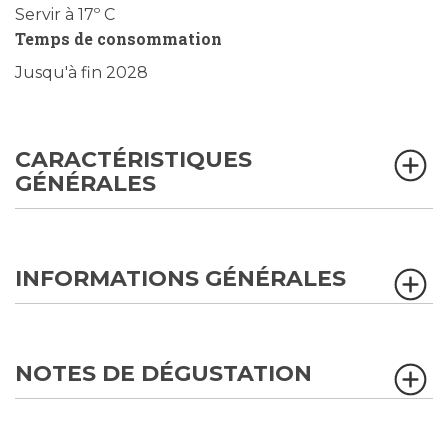
Servir à 17º C
Temps de consommation
Jusqu'à fin 2028
CARACTÉRISTIQUES
GÉNÉRALES
INFORMATIONS GÉNÉRALES
NOTES DE DÉGUSTATION