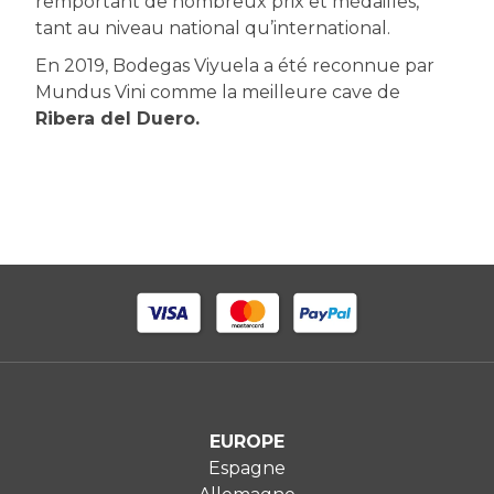
remportant de nombreux prix et médailles,
tant au niveau national qu’international.
En 2019, Bodegas Viyuela a été reconnue par
Mundus Vini comme la meilleure cave de
Ribera del Duero.
EUROPE
Espagne