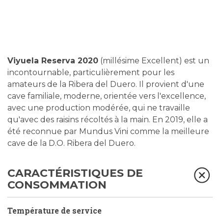
Viyuela Reserva 2020
(millésime Excellent) est un
incontournable, particulièrement pour les
amateurs de la Ribera del Duero. Il provient d'une
cave familiale, moderne, orientée vers l'excellence,
avec une production modérée, qui ne travaille
qu'avec des raisins récoltés à la main. En 2019, elle a
été reconnue par Mundus Vini comme la meilleure
cave de la D.O. Ribera del Duero.
CARACTÉRISTIQUES DE
CONSOMMATION
Température de service