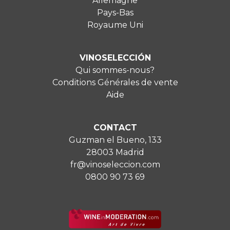
Allemagne
Pays-Bas
Royaume Uni
VINOSELECCIÓN
Qui sommes-nous?
Conditions Générales de vente
Aide
CONTACT
Guzman el Bueno, 133
28003 Madrid
fr@vinoseleccion.com
0800 90 73 69