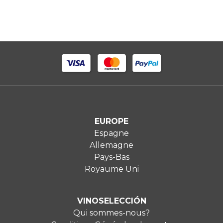
EUROPE
Espagne
Allemagne
Pays-Bas
Royaume Uni
VINOSELECCIÓN
Qui sommes-nous?