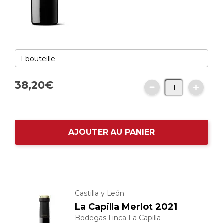
38,
20
€
AJOUTER AU PANIER
Castilla y León
La Capilla Merlot 2021
Bodegas Finca La Capilla