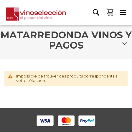
Mon pa
MATARREDONDA VINOS Y
PAGOS
Impossible de trouver des produits correspondants à
votre sélection.