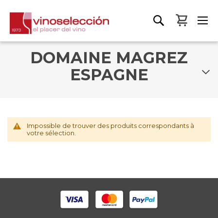
Mon pa
DOMAINE MAGREZ
ESPAGNE
Impossible de trouver des produits correspondants à
votre sélection.