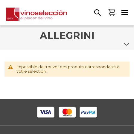
Mon pa
ALLEGRINI
Impossible de trouver des produits correspondants à
votre sélection.