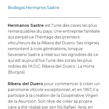
Bodegas Hermanos Sastre
Hermanos Sastre
est l'une des caves les plus
remarquables du pays. Une entreprise familiale
qui perpétue l'héritage des premiers
viticulteurs de la Ribera del Duero. Ses origines
remontent à trois générations, lorsque
Severiano Sastre a misé sur les vignobles de ce
qui est aujourd'hui l'une des zones les plus
nobles de l'A.O.C. Ribera del Duero : La Horra
(Burgos).
Ribera del Duero
pour commencer à créer un
patrimoine viticole exceptionnel, et en 1957, il a
participé à la création de la Coopérative Virgen
de la Asunción. Son rêve de créer sa propre
cave a été réalisé par son fils Rafael. Ainsi, en