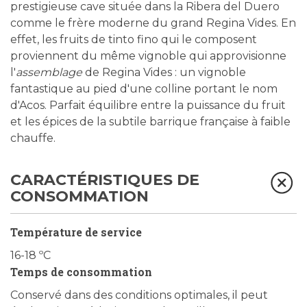
prestigieuse cave située dans la Ribera del Duero
comme le frère moderne du grand Regina Vides. En
effet, les fruits de tinto fino qui le composent
proviennent du même vignoble qui approvisionne
l'
assemblage
de Regina Vides : un vignoble
fantastique au pied d'une colline portant le nom
d'Acos. Parfait équilibre entre la puissance du fruit
et les épices de la subtile barrique française à faible
chauffe.
CARACTÉRISTIQUES DE
CONSOMMATION
Température de service
16-18 ºC
Temps de consommation
Conservé dans des conditions optimales, il peut