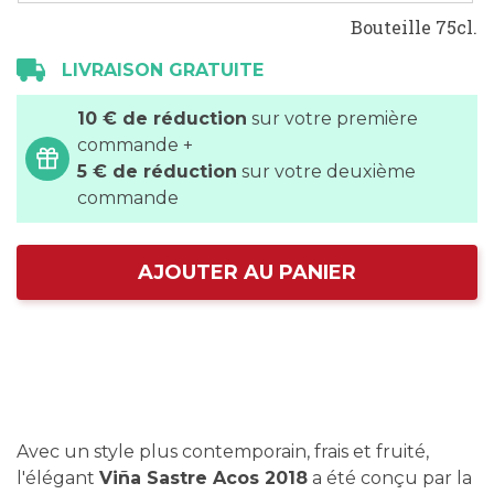
Bouteille 75cl.
LIVRAISON GRATUITE
10 € de réduction
sur votre première
commande +
5 € de réduction
sur votre deuxième
commande
AJOUTER AU PANIER
Avec un style plus contemporain, frais et fruité,
l'élégant
Viña Sastre Acos 2018
a été conçu par la