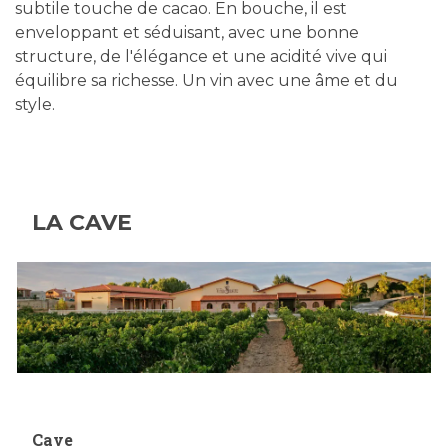
subtile touche de cacao. En bouche, il est
enveloppant et séduisant, avec une bonne
structure, de l'élégance et une acidité vive qui
équilibre sa richesse. Un vin avec une âme et du
style.
LA CAVE
Cave