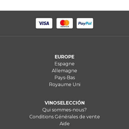
EUROPE
Espagne
Allemagne
Pays-Bas
Royaume Uni
VINOSELECCIÓN
Qui sommes-nous?
Conditions Générales de vente
Aide