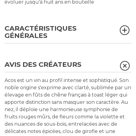
évoluer jusqu'à huit ans en bouteille
CARACTÉRISTIQUES
GÉNÉRALES
AVIS DES CRÉATEURS
Acos est un vin au profil intense et sophistiqué. Son
noble origine s'exprime avec clarté, sublimée par un
élevage en fûts de chêne français à toast léger qui
apporte distinction sans masquer son caractère. Au
nez, il déploie une harmonieuse symphonie de
fruits rouges mûrs, de fleurs comme la violette et
des nuances de sous-bois, entrelacées avec de
délicates notes épicées, clou de girofle et une