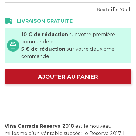
Bouteille 75cl.
LIVRAISON GRATUITE
10 € de réduction
sur votre première
commande +
5 € de réduction
sur votre deuxième
commande
AJOUTER AU PANIER
Viña Cerrada Reserva 2018
est le nouveau
millésime d’un véritable succès : le Reserva 2017. Il