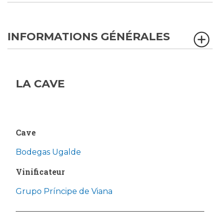
INFORMATIONS GÉNÉRALES
LA CAVE
Cave
Bodegas Ugalde
Vinificateur
Grupo Príncipe de Viana