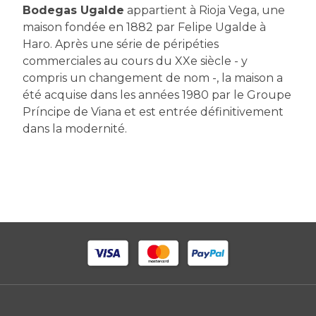
Bodegas Ugalde
appartient à Rioja Vega, une
maison fondée en 1882 par Felipe Ugalde à
Haro. Après une série de péripéties
commerciales au cours du XXe siècle - y
compris un changement de nom -, la maison a
été acquise dans les années 1980 par le Groupe
Príncipe de Viana et est entrée définitivement
dans la modernité.