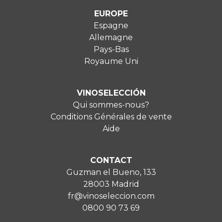
EUROPE
Espagne
Allemagne
Pays-Bas
Royaume Uni
VINOSELECCIÓN
Qui sommes-nous?
Conditions Générales de vente
Aide
CONTACT
Guzman el Bueno, 133
28003 Madrid
fr@vinoseleccion.com
0800 90 73 69