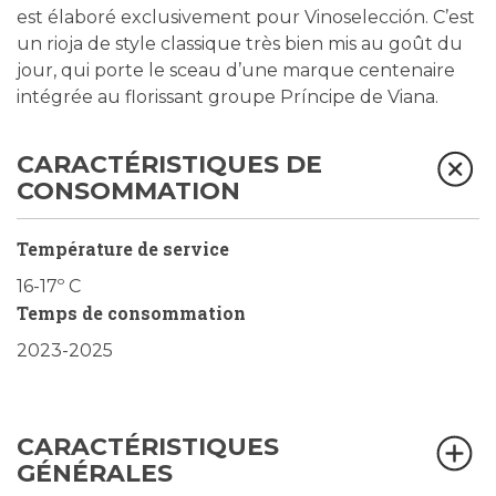
est élaboré exclusivement pour Vinoselección. C’est
un rioja de style classique très bien mis au goût du
jour, qui porte le sceau d’une marque centenaire
intégrée au florissant groupe Príncipe de Viana.
CARACTÉRISTIQUES DE
CONSOMMATION
Température de service
16-17º C
Temps de consommation
2023-2025
CARACTÉRISTIQUES
GÉNÉRALES