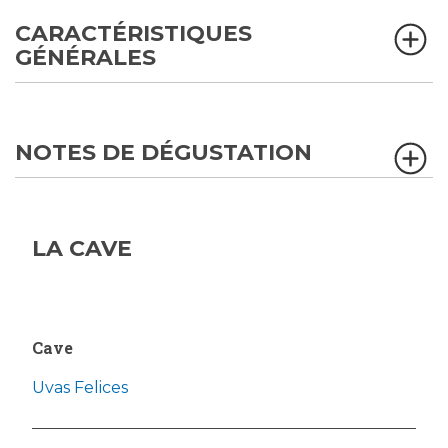
CARACTÉRISTIQUES
GÉNÉRALES
NOTES DE DÉGUSTATION
LA CAVE
Cave
Uvas Felices