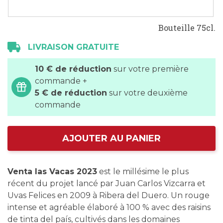
Bouteille 75cl.
LIVRAISON GRATUITE
10 € de réduction
sur votre première
commande +
5 € de réduction
sur votre deuxième
commande
AJOUTER AU PANIER
Venta las Vacas 2023
est le millésime le plus
récent du projet lancé par Juan Carlos Vizcarra et
Uvas Felices en 2009 à Ribera del Duero. Un rouge
intense et agréable élaboré à 100 % avec des raisins
de tinta del país, cultivés dans les domaines