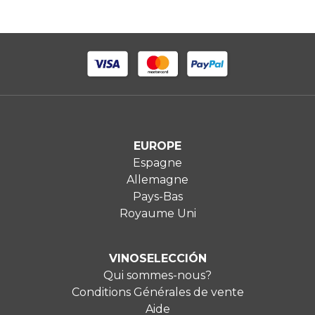
EUROPE
Espagne
Allemagne
Pays-Bas
Royaume Uni
VINOSELECCIÓN
Qui sommes-nous?
Conditions Générales de vente
Aide