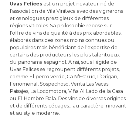
Uvas Felices
est un projet novateur né de
l'association de Vila Viniteca avec des vignerons
et œnologues prestigieux de différentes
régions viticoles. Sa philosophie repose sur
l'offre de vins de qualité à des prix abordables,
élaborés dans des zones moins connues ou
populaires mais bénéficiant de l'expertise de
certains des producteurs les plus talentueux
du panorama espagnol. Ainsi, sous l'égide de
Uvas Felices se regroupent différents projets,
comme El perro verde, Ca N’Estruc, L’Origan,
Fenomenal, Sospechoso, Venta Las Vacas,
Paisajes, La Locomotora, Viña Al Lado de la Casa
ou El Hombre Bala. Des vins de diverses origines
et de différents cépages... au caractère innovant
et au style moderne.