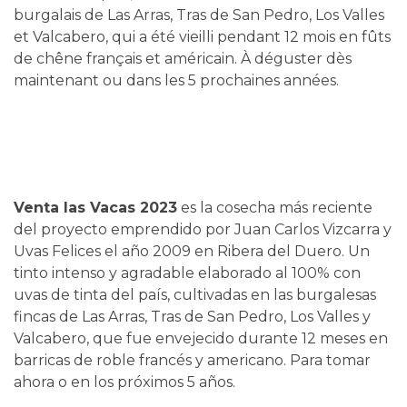
burgalais de Las Arras, Tras de San Pedro, Los Valles
et Valcabero, qui a été vieilli pendant 12 mois en fûts
de chêne français et américain. À déguster dès
maintenant ou dans les 5 prochaines années.
Venta las Vacas 2023
es la cosecha más reciente
del proyecto emprendido por Juan Carlos Vizcarra y
Uvas Felices el año 2009 en Ribera del Duero. Un
tinto intenso y agradable elaborado al 100% con
uvas de tinta del país, cultivadas en las burgalesas
fincas de Las Arras, Tras de San Pedro, Los Valles y
Valcabero, que fue envejecido durante 12 meses en
barricas de roble francés y americano. Para tomar
ahora o en los próximos 5 años.