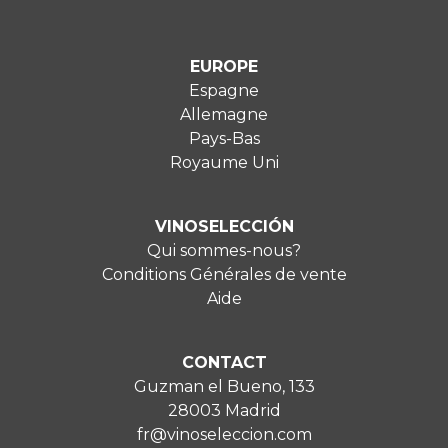
EUROPE
Espagne
Allemagne
Pays-Bas
Royaume Uni
VINOSELECCIÓN
Qui sommes-nous?
Conditions Générales de vente
Aide
CONTACT
Guzman el Bueno, 133
28003 Madrid
fr@vinoseleccion.com