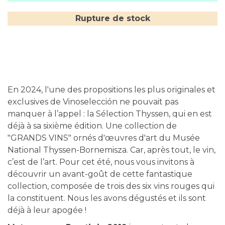
Rupture de stock
En 2024, l'une des propositions les plus originales et
exclusives de Vinoselección ne pouvait pas
manquer à l’appel : la Sélection Thyssen, qui en est
déjà à sa sixième édition. Une collection de
"GRANDS VINS" ornés d'œuvres d'art du Musée
National Thyssen-Bornemisza. Car, après tout, le vin,
c’est de l’art. Pour cet été, nous vous invitons à
découvrir un avant-goût de cette fantastique
collection, composée de trois des six vins rouges qui
la constituent. Nous les avons dégustés et ils sont
déjà à leur apogée !