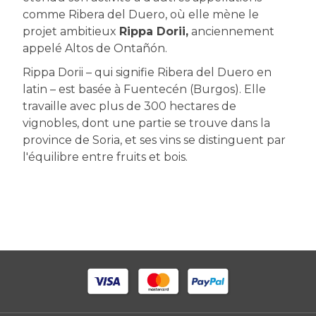
comme Ribera del Duero, où elle mène le
projet ambitieux
Rippa Dorii,
anciennement
appelé Altos de Ontañón.
Rippa Dorii – qui signifie Ribera del Duero en
latin – est basée à Fuentecén (Burgos). Elle
travaille avec plus de 300 hectares de
vignobles, dont une partie se trouve dans la
province de Soria, et ses vins se distinguent par
l'équilibre entre fruits et bois.