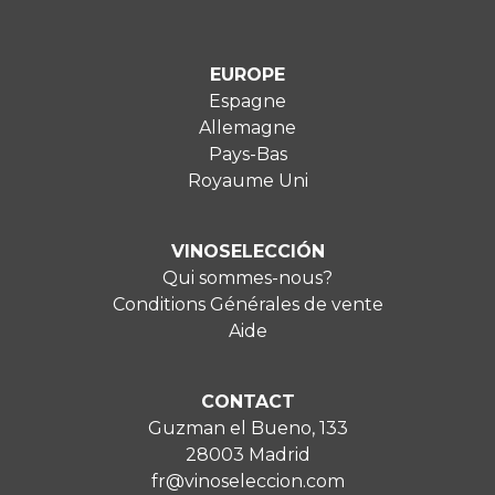
EUROPE
Espagne
Allemagne
Pays-Bas
Royaume Uni
VINOSELECCIÓN
Qui sommes-nous?
Conditions Générales de vente
Aide
CONTACT
Guzman el Bueno, 133
28003 Madrid
fr@vinoseleccion.com