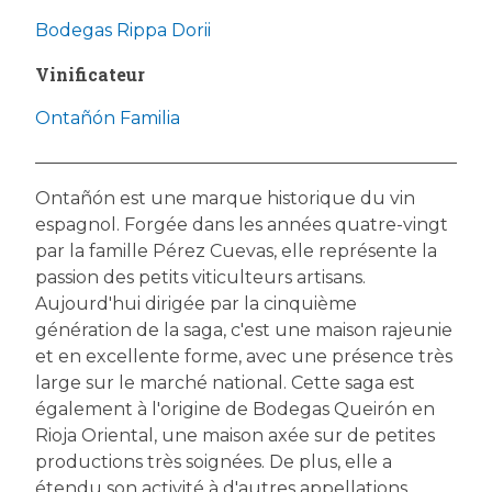
Bodegas Rippa Dorii
Vinificateur
Ontañón Familia
Ontañón est une marque historique du vin
espagnol. Forgée dans les années quatre-vingt
par la famille Pérez Cuevas, elle représente la
passion des petits viticulteurs artisans.
Aujourd'hui dirigée par la cinquième
génération de la saga, c'est une maison rajeunie
et en excellente forme, avec une présence très
large sur le marché national. Cette saga est
également à l'origine de Bodegas Queirón en
Rioja Oriental, une maison axée sur de petites
productions très soignées. De plus, elle a
étendu son activité à d'autres appellations