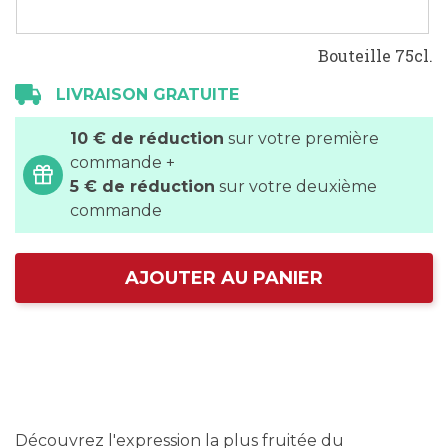
Bouteille 75cl.
LIVRAISON GRATUITE
10 € de réduction
sur votre première
commande +
5 € de réduction
sur votre deuxième
commande
AJOUTER AU PANIER
Découvrez l'expression la plus fruitée du