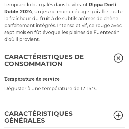
tempranillo burgalés dans le vibrant
Rippa Dorii
Roble 2024
, un jeune mono-cépage qui allie toute
la fraîcheur du fruit à de subtils arômes de chêne
parfaitement intégrés. Intense et vif, ce rouge avec
sept mois en fût évoque les plaines de Fuentecén
d'où il provient.
CARACTÉRISTIQUES DE
CONSOMMATION
Température de service
Déguster à une température de 12-15 ºC
CARACTÉRISTIQUES
GÉNÉRALES