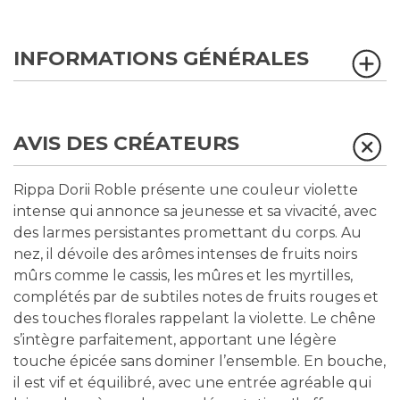
INFORMATIONS GÉNÉRALES
AVIS DES CRÉATEURS
Rippa Dorii Roble présente une couleur violette
intense qui annonce sa jeunesse et sa vivacité, avec
des larmes persistantes promettant du corps. Au
nez, il dévoile des arômes intenses de fruits noirs
mûrs comme le cassis, les mûres et les myrtilles,
complétés par de subtiles notes de fruits rouges et
des touches florales rappelant la violette. Le chêne
s’intègre parfaitement, apportant une légère
touche épicée sans dominer l’ensemble. En bouche,
il est vif et équilibré, avec une entrée agréable qui