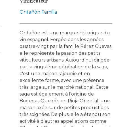
Vinificateur
Ontañón Familia
Ontañón est une marque historique du
vin espagnol. Forgée dans les années
quatre-vingt par la famille Pérez Cuevas,
elle représente la passion des petits
viticulteurs artisans. Aujourd'hui dirigée
par la cinquième génération de la saga,
c'est une maison rajeunie et en
excellente forme, avec une présence
très large sur le marché national. Cette
saga est également à l'origine de
Bodegas Queirón en Rioja Oriental, une
maison axée sur de petites productions
très soignées. De plus, elle a étendu son
activité à d'autres appellations comme