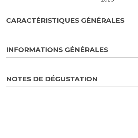
CARACTÉRISTIQUES GÉNÉRALES
INFORMATIONS GÉNÉRALES
NOTES DE DÉGUSTATION