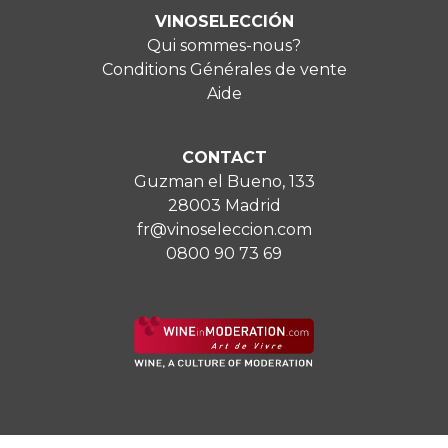
VINOSELECCIÓN
Qui sommes-nous?
Conditions Générales de vente
Aide
CONTACT
Guzman el Bueno, 133
28003 Madrid
fr@vinoseleccion.com
0800 90 73 69