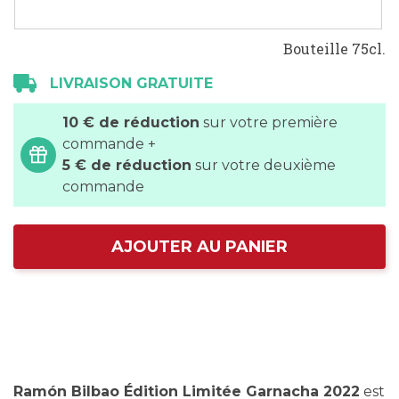
Bouteille 75cl.
LIVRAISON GRATUITE
10 € de réduction
sur votre première
commande +
5 € de réduction
sur votre deuxième
commande
AJOUTER AU PANIER
Ramón Bilbao Édition Limitée Garnacha 2022
est