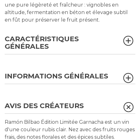
une pure légèreté et fraîcheur : vignobles en
altitude, fermentation en béton et élevage subtil
en fût pour préserver le fruit présent.
CARACTÉRISTIQUES
GÉNÉRALES
INFORMATIONS GÉNÉRALES
AVIS DES CRÉATEURS
Ramón Bilbao Édition Limitée Garnacha est un vin
d'une couleur rubis clair. Nez avec des fruits rouges
frais, des notes florales et des épices subtiles.