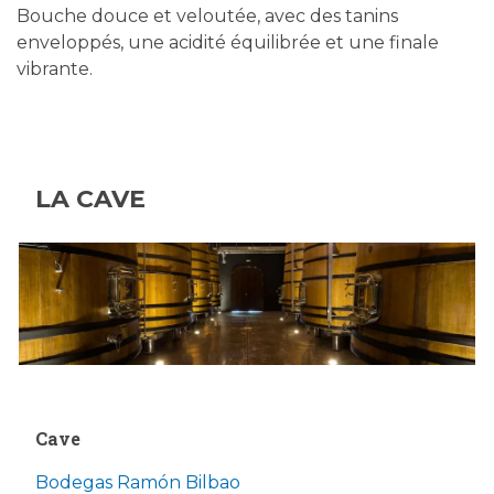
Bouche douce et veloutée, avec des tanins
enveloppés, une acidité équilibrée et une finale
vibrante.
LA CAVE
Cave
Bodegas Ramón Bilbao