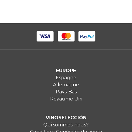
EUROPE
Espagne
Allemagne
Pays-Bas
Royaume Uni
VINOSELECCIÓN
Qui sommes-nous?
Conditions Générales de vente