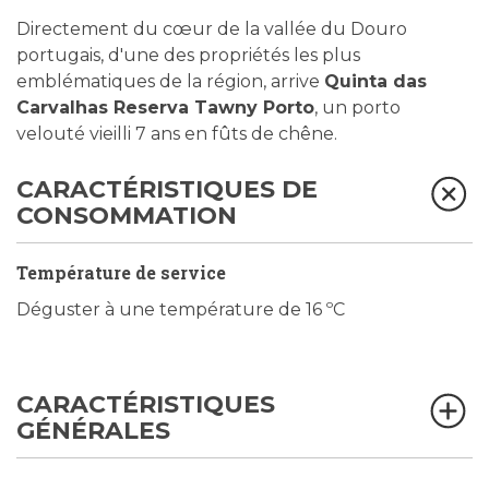
Directement du cœur de la vallée du Douro
portugais, d'une des propriétés les plus
emblématiques de la région, arrive
Quinta das
Carvalhas Reserva Tawny Porto
, un porto
velouté vieilli 7 ans en fûts de chêne.
CARACTÉRISTIQUES DE
CONSOMMATION
Température de service
Déguster à une température de 16 ºC
CARACTÉRISTIQUES
GÉNÉRALES