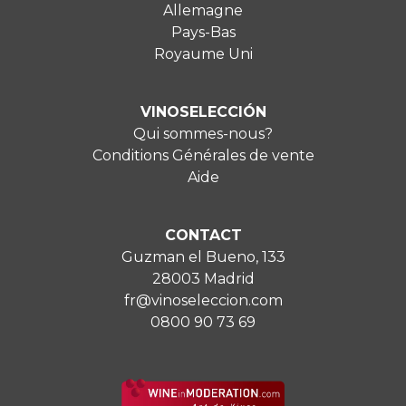
Allemagne
Pays-Bas
Royaume Uni
VINOSELECCIÓN
Qui sommes-nous?
Conditions Générales de vente
Aide
CONTACT
Guzman el Bueno, 133
28003 Madrid
fr@vinoseleccion.com
0800 90 73 69