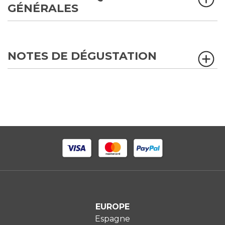
GÉNÉRALES
NOTES DE DÉGUSTATION
EUROPE
Espagne