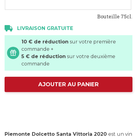
Bouteille 75cl.
LIVRAISON GRATUITE
10 € de réduction
sur votre première
commande +
5 € de réduction
sur votre deuxième
commande
AJOUTER AU PANIER
Piemonte Dolcetto Santa Vittoria 2020
est un vin