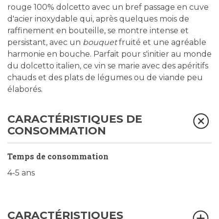
rouge 100% dolcetto avec un bref passage en cuve
d'acier inoxydable qui, après quelques mois de
raffinement en bouteille, se montre intense et
persistant, avec un
bouquet
fruité et une agréable
harmonie en bouche. Parfait pour s'initier au monde
du dolcetto italien, ce vin se marie avec des apéritifs
chauds et des plats de légumes ou de viande peu
élaborés.
CARACTÉRISTIQUES DE
CONSOMMATION
Temps de consommation
4-5 ans
CARACTÉRISTIQUES