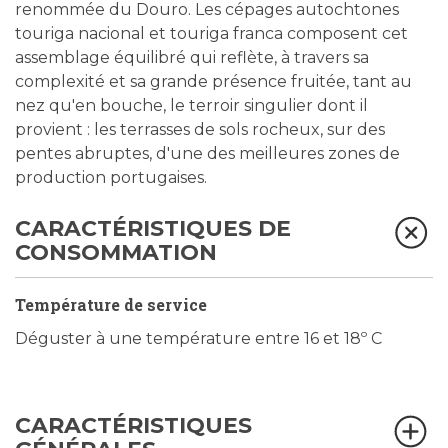
renommée du Douro. Les cépages autochtones
touriga nacional et touriga franca composent cet
assemblage équilibré qui reflète, à travers sa
complexité et sa grande présence fruitée, tant au
nez qu'en bouche, le terroir singulier dont il
provient : les terrasses de sols rocheux, sur des
pentes abruptes, d'une des meilleures zones de
production portugaises.
CARACTÉRISTIQUES DE
CONSOMMATION
Température de service
Déguster à une température entre 16 et 18º C
CARACTÉRISTIQUES