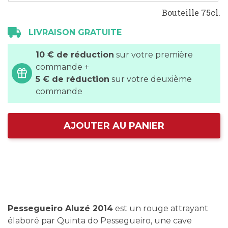
Bouteille 75cl.
LIVRAISON GRATUITE
10 € de réduction
sur votre première
commande +
5 € de réduction
sur votre deuxième
commande
AJOUTER AU PANIER
Pessegueiro Aluzé 2014
est un rouge attrayant
élaboré par Quinta do Pessegueiro, une cave