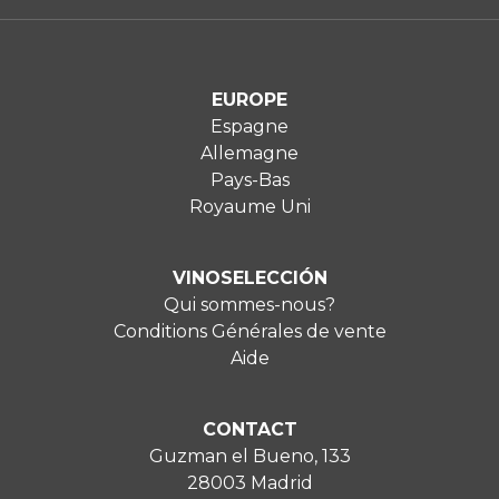
EUROPE
Espagne
Allemagne
Pays-Bas
Royaume Uni
VINOSELECCIÓN
Qui sommes-nous?
Conditions Générales de vente
Aide
CONTACT
Guzman el Bueno, 133
28003 Madrid