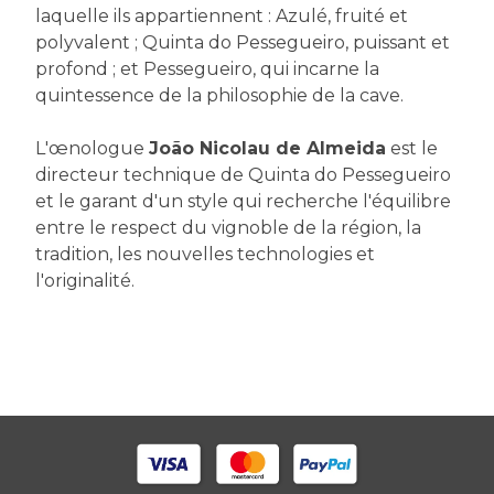
laquelle ils appartiennent : Azulé, fruité et
polyvalent ; Quinta do Pessegueiro, puissant et
profond ; et Pessegueiro, qui incarne la
quintessence de la philosophie de la cave.
L'œnologue
João Nicolau de Almeida
est le
directeur technique de Quinta do Pessegueiro
et le garant d'un style qui recherche l'équilibre
entre le respect du vignoble de la région, la
tradition, les nouvelles technologies et
l'originalité.