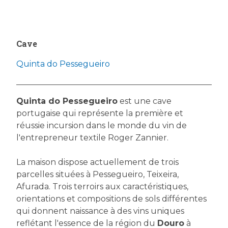
Cave
Quinta do Pessegueiro
Quinta do Pessegueiro
est une cave
portugaise qui représente la première et
réussie incursion dans le monde du vin de
l'entrepreneur textile Roger Zannier.
La maison dispose actuellement de trois
parcelles situées à Pessegueiro, Teixeira,
Afurada. Trois terroirs aux caractéristiques,
orientations et compositions de sols différentes
qui donnent naissance à des vins uniques
reflétant l'essence de la région du
Douro
à