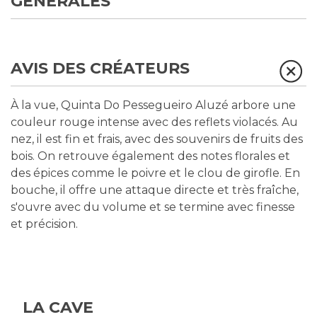
GÉNÉRALES
AVIS DES CRÉATEURS
À la vue, Quinta Do Pessegueiro Aluzé arbore une
couleur rouge intense avec des reflets violacés. Au
nez, il est fin et frais, avec des souvenirs de fruits des
bois. On retrouve également des notes florales et
des épices comme le poivre et le clou de girofle. En
bouche, il offre une attaque directe et très fraîche,
s'ouvre avec du volume et se termine avec finesse
et précision.
LA CAVE