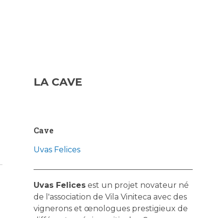
LA CAVE
Cave
Uvas Felices
Uvas Felices
est un projet novateur né
de l'association de Vila Viniteca avec des
vignerons et œnologues prestigieux de