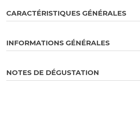
CARACTÉRISTIQUES GÉNÉRALES
INFORMATIONS GÉNÉRALES
NOTES DE DÉGUSTATION