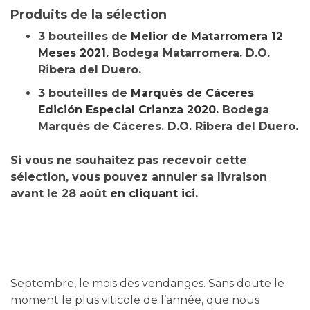
Produits de la sélection
3 bouteilles de
Melior de Matarromera 12
Meses 2021.
Bodega Matarromera. D.O.
Ribera del Duero.
3 bouteilles de
Marqués de Cáceres
Edición Especial Crianza 2020.
Bodega
Marqués de Cáceres. D.O. Ribera del Duero.
Si vous ne souhaitez pas recevoir cette
sélection, vous pouvez annuler sa livraison
avant le
28 août
en cliquant ici.
Septembre, le mois des vendanges. Sans doute le
moment le plus viticole de l’année, que nous