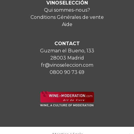
VINOSELECCIÓN
Qui sommes-nous?
Conditions Générales de vente
Aide
CONTACT
Guzman el Bueno, 133
28003 Madrid
fr@vinoseleccion.com
0800 90 73 69