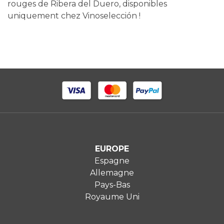
rouges de Ribera del Duero, disponibles
uniquement chez Vinoselección !
EUROPE
Espagne
Allemagne
Pays-Bas
Royaume Uni