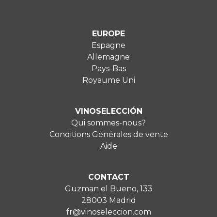
EUROPE
Espagne
Allemagne
Pays-Bas
Royaume Uni
VINOSELECCIÓN
Qui sommes-nous?
Conditions Générales de vente
Aide
CONTACT
Guzman el Bueno, 133
28003 Madrid
fr@vinoseleccion.com