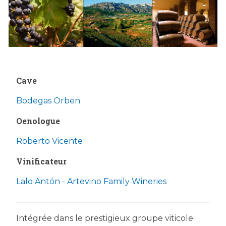
Cave
Bodegas Orben
Oenologue
Roberto Vicente
Vinificateur
Lalo Antón - Artevino Family Wineries
Intégrée dans le prestigieux groupe viticole