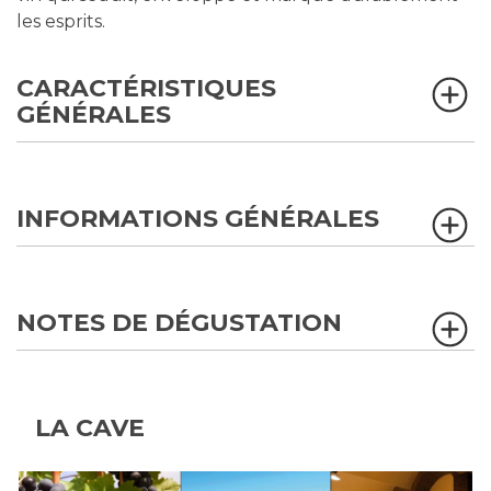
les esprits.
CARACTÉRISTIQUES
GÉNÉRALES
INFORMATIONS GÉNÉRALES
NOTES DE DÉGUSTATION
LA CAVE