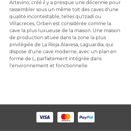
Artevino, créé il y a presque une décennie pour
rassembler sous un même toit des caves d'une
qualité incontestable, telles qu'Izadi ou
Villacreces, Orben est considérée comme la
cave la plus luxueuse de la maison. Une maison
de production située dans la zone la plus
privilégiée de La Rioja Alavesa, Laguardia, qui
dispose d'une cave moderne, avec un plan en
forme de L, parfaitement intégrée dans
l'environnement et fonctionnelle.