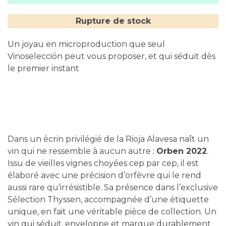
Rupture de stock
Un joyau en microproduction que seul
Vinoselección peut vous proposer, et qui séduit dès
le premier instant
Dans un écrin privilégié de la Rioja Alavesa naît un
vin qui ne ressemble à aucun autre :
Orben 2022
.
Issu de vieilles vignes choyées cep par cep, il est
élaboré avec une précision d’orfèvre qui le rend
aussi rare qu’irrésistible. Sa présence dans l’exclusive
Sélection Thyssen, accompagnée d’une étiquette
unique, en fait une véritable pièce de collection. Un
vin qui séduit, enveloppe et marque durablement