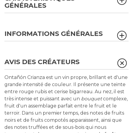
GÉNÉRALES
INFORMATIONS GÉNÉRALES
AVIS DES CRÉATEURS
Ontañón Crianza est un vin propre, brillant et d'une
grande intensité de couleur. Il présente une teinte
entre rouge rubis et cerise bigarreau. Au nez, il est
très intense et puissant avec un
bouquet
complexe,
fruit d'un assemblage parfait entre le fruit et le
terroir. Dans un premier temps, des notes de fruits
noirs et de fruits compotés apparaissent, ainsi que
des notes truffées et de sous-bois qui nous