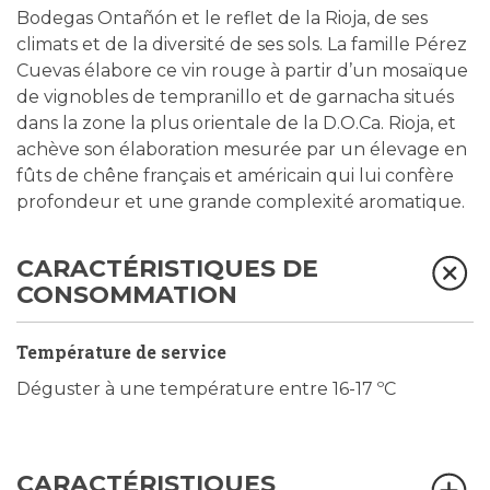
Bodegas Ontañón et le reflet de la Rioja, de ses
climats et de la diversité de ses sols. La famille Pérez
Cuevas élabore ce vin rouge à partir d’un mosaïque
de vignobles de tempranillo et de garnacha situés
dans la zone la plus orientale de la D.O.Ca. Rioja, et
achève son élaboration mesurée par un élevage en
fûts de chêne français et américain qui lui confère
profondeur et une grande complexité aromatique.
CARACTÉRISTIQUES DE
CONSOMMATION
Température de service
Déguster à une température entre 16-17 ºC
CARACTÉRISTIQUES