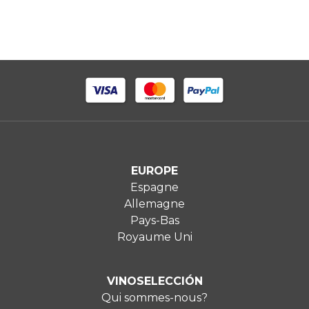
EUROPE
Espagne
Allemagne
Pays-Bas
Royaume Uni
VINOSELECCIÓN
Qui sommes-nous?