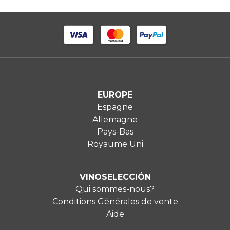
EUROPE
Espagne
Allemagne
Pays-Bas
Royaume Uni
VINOSELECCIÓN
Qui sommes-nous?
Conditions Générales de vente
Aide