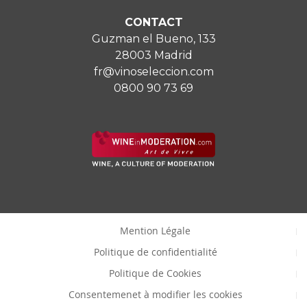
CONTACT
Guzman el Bueno, 133
28003 Madrid
fr@vinoseleccion.com
0800 90 73 69
Mention Légale
Politique de confidentialité
Politique de Cookies
Consentemenet à modifier les cookies