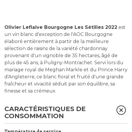
Olivier Leflaive Bourgogne Les Sétilles 2022
est
un vin blanc d'exception de l'AOC Bourgogne
élaboré entièrement à partir de la meilleure
sélection de raisins de la variété chardonnay
provenant d'un vignoble de 35 hectares, âgé de
plus de 45 ans, à Puligny-Montrachet. Servi lors du
mariage royal de Meghan Markle et du Prince Harry
d'Angleterre, ce blanc floral et fruité d'une grande
fraîcheur et vivacité séduit par son équilibre, sa
finesse et sa crémeux.
CARACTÉRISTIQUES DE
CONSOMMATION
Température de service