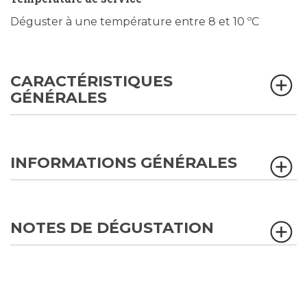
Déguster à une température entre 8 et 10 ºC
CARACTÉRISTIQUES
GÉNÉRALES
INFORMATIONS GÉNÉRALES
NOTES DE DÉGUSTATION