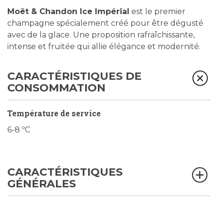
Moët & Chandon Ice Impérial
est le premier
champagne spécialement créé pour être dégusté
avec de la glace. Une proposition rafraîchissante,
intense et fruitée qui allie élégance et modernité.
CARACTÉRISTIQUES DE
CONSOMMATION
Température de service
6-8 ºC
CARACTÉRISTIQUES
GÉNÉRALES