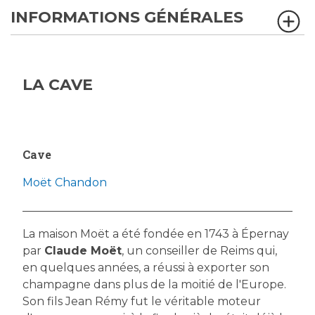
INFORMATIONS GÉNÉRALES
LA CAVE
Cave
Moët Chandon
La maison Moët a été fondée en 1743 à Épernay
par
Claude Moët
, un conseiller de Reims qui,
en quelques années, a réussi à exporter son
champagne dans plus de la moitié de l'Europe.
Son fils Jean Rémy fut le véritable moteur