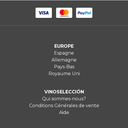
EUROPE
Espagne
Allemagne
Pays-Bas
Royaume Uni
VINOSELECCIÓN
Qui sommes-nous?
Conditions Générales de vente
Aide