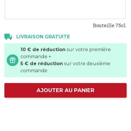
Bouteille 75cl.
LIVRAISON GRATUITE
10 € de réduction
sur votre première
commande +
5 € de réduction
sur votre deuxième
commande
AJOUTER AU PANIER