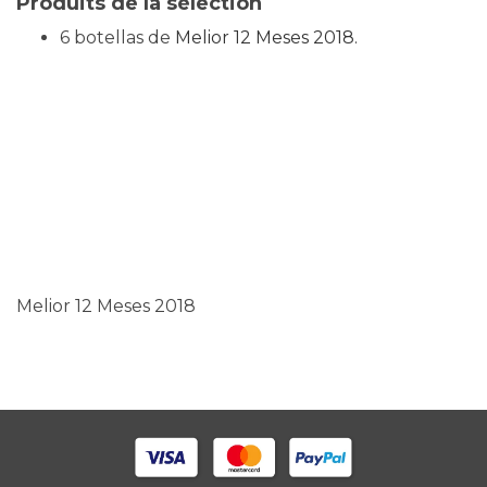
Produits de la sélection
6 botellas de
Melior 12 Meses 2018.
Melior 12 Meses 2018