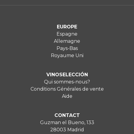
EUROPE
Espagne
Allemagne
Pays-Bas
Royaume Uni
VINOSELECCIÓN
Qui sommes-nous?
Conditions Générales de vente
Aide
CONTACT
Guzman el Bueno, 133
28003 Madrid