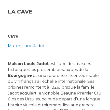
LA CAVE
Cave
Maison Louis Jadot
Maison Louis Jadot
est l’une des maisons
historiques les plus emblématiques de la
Bourgogne
et une référence incontournable
du vin français à l’échelle internationale. Ses
origines remontent à 1826, lorsque la famille
Jadot acquiert le vignoble Beaune Premier Cru
Clos des Ursules, point de départ d’une longue
histoire viticole étroitement liée aux grands