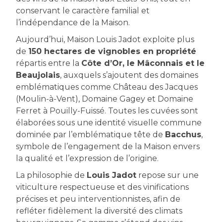
conservant le caractère familial et
l’indépendance de la Maison.
Aujourd’hui, Maison Louis Jadot exploite plus
de
150 hectares de vignobles en propriété
répartis entre la
Côte d’Or, le Mâconnais et le
Beaujolais
, auxquels s’ajoutent des domaines
emblématiques comme Château des Jacques
(Moulin-à-Vent), Domaine Gagey et Domaine
Ferret à Pouilly-Fuissé. Toutes les cuvées sont
élaborées sous une identité visuelle commune
dominée par l’emblématique tête de
Bacchus
,
symbole de l’engagement de la Maison envers
la qualité et l’expression de l’origine.
La philosophie de
Louis Jadot
repose sur une
viticulture respectueuse et des vinifications
précises et peu interventionnistes, afin de
refléter fidèlement la diversité des climats