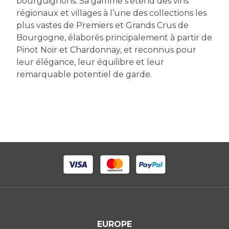
bourguignons. Sa gamme s’étend des vins
régionaux et villages à l’une des collections les
plus vastes de Premiers et Grands Crus de
Bourgogne, élaborés principalement à partir de
Pinot Noir et Chardonnay, et reconnus pour
leur élégance, leur équilibre et leur
remarquable potentiel de garde.
EUROPE