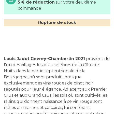
5 € de réduction
sur votre deuxième
commande
Rupture de stock
Louis Jadot Gevrey-Chambertin 2021
provient de
l'un des villages les plus célèbres de la Côte de
Nuits, dans la partie septentrionale de la
Bourgogne, où sont produits presque
exclusivement des vins rouges de pinot noir
réputés pour leur élégance. Adjacent aux Premier
Crus et aux Grand Crus, les sols où sont cultivés les
raisins qui donnent naissance à ce vin rouge sont
riches en marnes et calcaires, lui conférant
structure et intensité, puissance et concentration