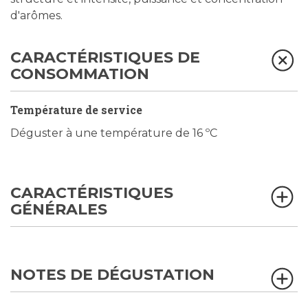
d'arômes.
CARACTÉRISTIQUES DE
CONSOMMATION
Température de service
Déguster à une température de 16 ºC
CARACTÉRISTIQUES
GÉNÉRALES
NOTES DE DÉGUSTATION