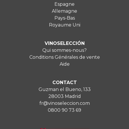
Espagne
Allemagne
Pays-Bas
Royaume Uni
VINOSELECCIÓN
Qui sommes-nous?
Conditions Générales de vente
Aide
CONTACT
Guzman el Bueno, 133
28003 Madrid
fr@vinoseleccion.com
0800 90 73 69