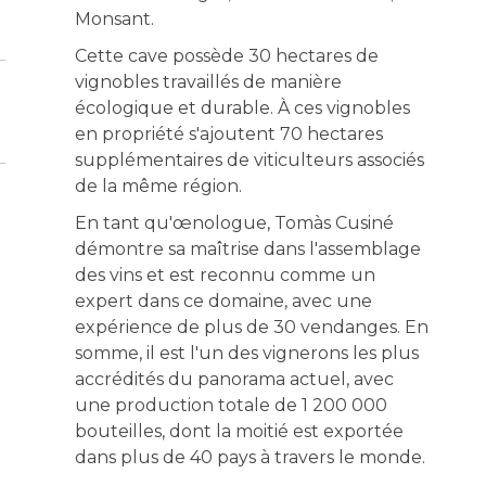
Monsant.
Cette cave possède 30 hectares de
vignobles travaillés de manière
écologique et durable. À ces vignobles
en propriété s'ajoutent 70 hectares
supplémentaires de viticulteurs associés
de la même région.
En tant qu'œnologue, Tomàs Cusiné
démontre sa maîtrise dans l'assemblage
des vins et est reconnu comme un
expert dans ce domaine, avec une
expérience de plus de 30 vendanges. En
somme, il est l'un des vignerons les plus
accrédités du panorama actuel, avec
une production totale de 1 200 000
bouteilles, dont la moitié est exportée
dans plus de 40 pays à travers le monde.