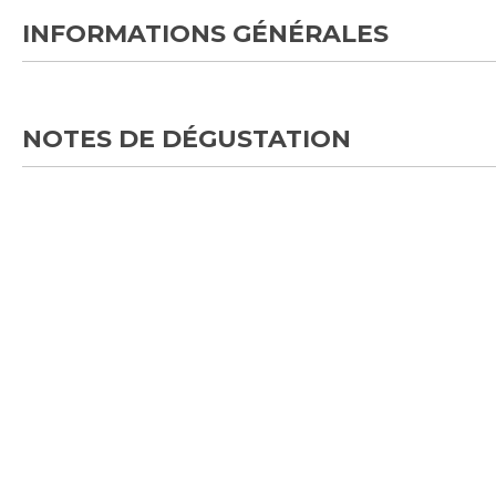
INFORMATIONS GÉNÉRALES
NOTES DE DÉGUSTATION