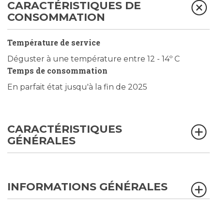
CARACTÉRISTIQUES DE
CONSOMMATION
Température de service
Déguster à une température entre 12 - 14º C
Temps de consommation
En parfait état jusqu'à la fin de 2025
CARACTÉRISTIQUES
GÉNÉRALES
INFORMATIONS GÉNÉRALES