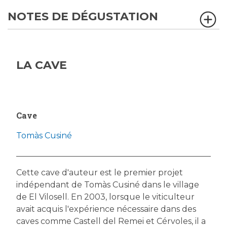
NOTES DE DÉGUSTATION
LA CAVE
Cave
Tomàs Cusiné
Cette cave d'auteur est le premier projet
indépendant de Tomàs Cusiné dans le village
de El Vilosell. En 2003, lorsque le viticulteur
avait acquis l'expérience nécessaire dans des
caves comme Castell del Remei et Cérvoles, il a