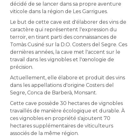
décidé de se lancer dans sa propre aventure
viticole dans la région de Les Garrigues.
Le but de cette cave est d'élaborer des vins de
caractère qui représentent l'expression du
terroir, en tirant parti des connaissances de
Tomàs Cusiné sur la D.O. Costers del Segre. Ces
dernières années, la cave met l'accent sur le
travail dans les vignobles et l'œnologie de
précision.
Actuellement, elle élabore et produit des vins
dans les appellations d'origine Costers del
Segre, Conca de Barberà, Monsant.
Cette cave possède 30 hectares de vignobles
travaillés de manière écologique et durable. À
ces vignobles en propriété s'ajoutent 70
hectares supplémentaires de viticulteurs
associés de la même région.