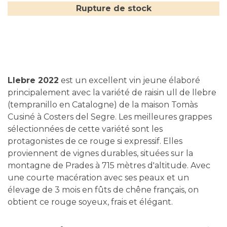
Rupture de stock
Llebre 2022
est un excellent vin jeune élaboré
principalement avec la variété de raisin ull de llebre
(tempranillo en Catalogne) de la maison Tomàs
Cusiné à Costers del Segre. Les meilleures grappes
sélectionnées de cette variété sont les
protagonistes de ce rouge si expressif. Elles
proviennent de vignes durables, situées sur la
montagne de Prades à 715 mètres d'altitude. Avec
une courte macération avec ses peaux et un
élevage de 3 mois en fûts de chêne français, on
obtient ce rouge soyeux, frais et élégant.