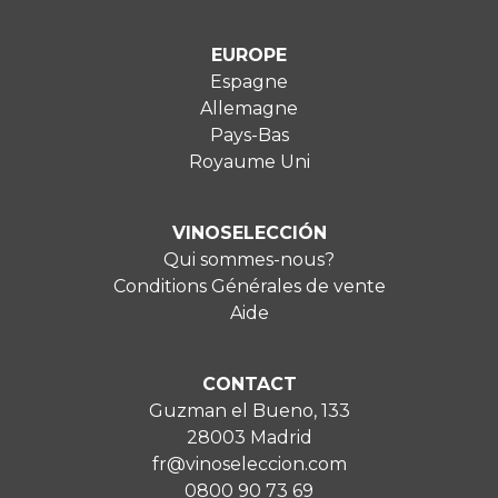
EUROPE
Espagne
Allemagne
Pays-Bas
Royaume Uni
VINOSELECCIÓN
Qui sommes-nous?
Conditions Générales de vente
Aide
CONTACT
Guzman el Bueno, 133
28003 Madrid
fr@vinoseleccion.com
0800 90 73 69