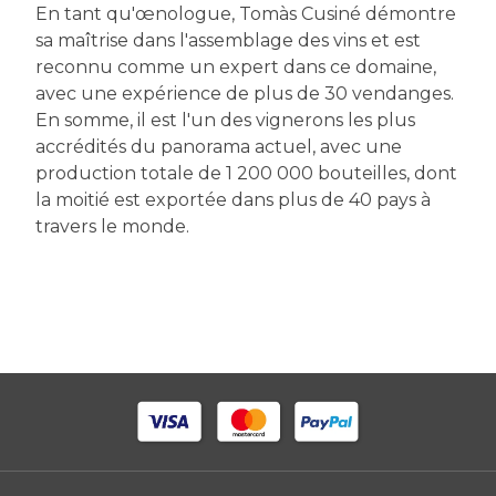
En tant qu'œnologue, Tomàs Cusiné démontre
sa maîtrise dans l'assemblage des vins et est
reconnu comme un expert dans ce domaine,
avec une expérience de plus de 30 vendanges.
En somme, il est l'un des vignerons les plus
accrédités du panorama actuel, avec une
production totale de 1 200 000 bouteilles, dont
la moitié est exportée dans plus de 40 pays à
travers le monde.