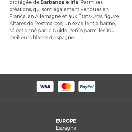
protégée de
Barbanza e Iria
. Parmi ses
créations, qui sont également vendues en
France, en Allemagne et aux États-Unis, figure
Altares de Postmarcos, un excellent albariño,
sélectionné par le Guide Peñín parmi les 100
meilleurs blancs d’Espagne.
EUROPE
Espagne