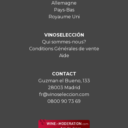
Allemagne
Pays-Bas
Royaume Uni
VINOSELECCIÓN
Qui sommes-nous?
Conditions Générales de vente
Aide
CONTACT
Guzman el Bueno, 133
28003 Madrid
fr@vinoseleccion.com
0800 90 73 69