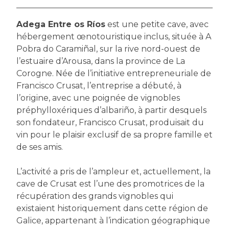
Adega Entre os Ríos
est une petite cave, avec
hébergement œnotouristique inclus, située à A
Pobra do Caramiñal, sur la rive nord-ouest de
l’estuaire d’Arousa, dans la province de La
Corogne. Née de l’initiative entrepreneuriale de
Francisco Crusat, l’entreprise a débuté, à
l’origine, avec une poignée de vignobles
préphylloxériques d’albariño, à partir desquels
son fondateur, Francisco Crusat, produisait du
vin pour le plaisir exclusif de sa propre famille et
de ses amis.
L’activité a pris de l’ampleur et, actuellement, la
cave de Crusat est l’une des promotrices de la
récupération des grands vignobles qui
existaient historiquement dans cette région de
Galice, appartenant à l’indication géographique