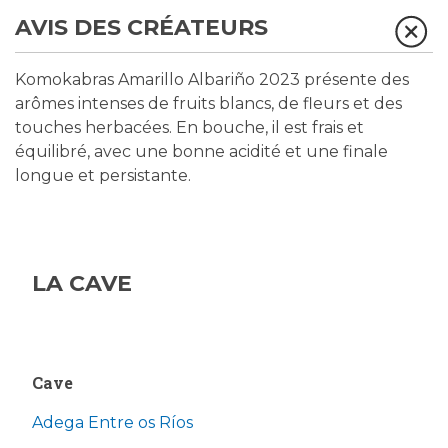
AVIS DES CRÉATEURS
Komokabras Amarillo Albariño 2023 présente des
arômes intenses de fruits blancs, de fleurs et des
touches herbacées. En bouche, il est frais et
équilibré, avec une bonne acidité et une finale
longue et persistante.
LA CAVE
Cave
Adega Entre os Ríos