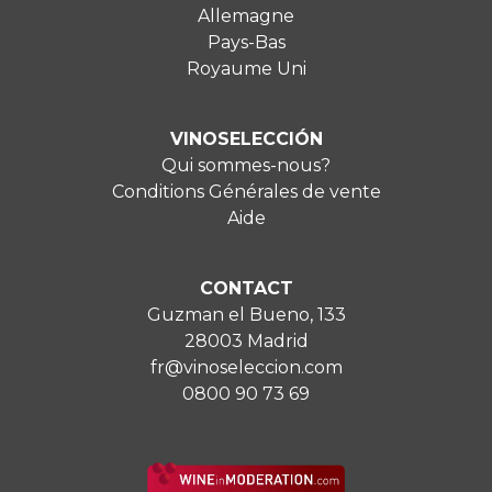
Allemagne
Pays-Bas
Royaume Uni
VINOSELECCIÓN
Qui sommes-nous?
Conditions Générales de vente
Aide
CONTACT
Guzman el Bueno, 133
28003 Madrid
fr@vinoseleccion.com
0800 90 73 69