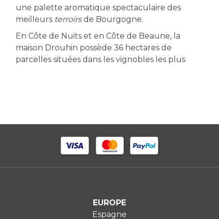
une palette aromatique spectaculaire des
meilleurs
terroirs
de Bourgogne.
En Côte de Nuits et en Côte de Beaune, la
maison Drouhin possède 36 hectares de
parcelles situées dans les vignobles les plus
EUROPE
Espagne