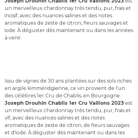
Joseph Drouhin Chablis 1er Cru Vaillons 2023
est
un merveilleux chardonnay très tendu, pur, frais et
incisif, avec des nuances salines et des notes
aromatiques de zeste de citron, fleurs sauvages et
iode. À déguster dès maintenant ou dans les années
à venir.
Issu de vignes de 30 ans plantées sur des sols riches
en argile kimméridgienne, ce vin provient de l'un
des célèbres 1er Cru de Chablis, en Bourgogne :
Joseph Drouhin Chablis 1er Cru Vaillons 2023
est
un merveilleux chardonnay très tendu, pur, frais et
vif, avec des nuances salines et des notes
aromatiques de zeste de citron, de fleurs sauvages
et d'iode. À déguster dès maintenant ou dans les