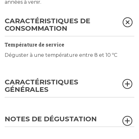
années à venir.
CARACTÉRISTIQUES DE
CONSOMMATION
Température de service
Déguster à une température entre 8 et 10 ºC
CARACTÉRISTIQUES
GÉNÉRALES
NOTES DE DÉGUSTATION