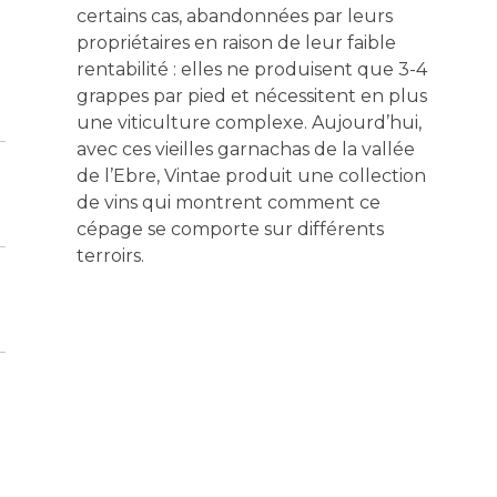
certains cas, abandonnées par leurs
propriétaires en raison de leur faible
rentabilité : elles ne produisent que 3-4
grappes par pied et nécessitent en plus
une viticulture complexe. Aujourd’hui,
avec ces vieilles garnachas de la vallée
de l’Ebre, Vintae produit une collection
de vins qui montrent comment ce
cépage se comporte sur différents
terroirs.