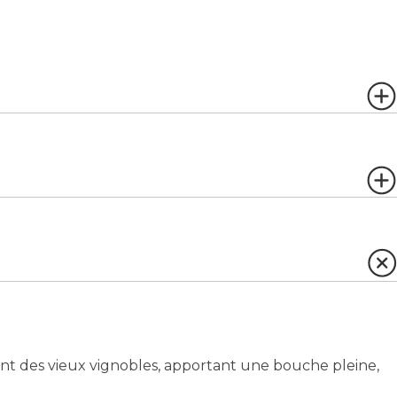
ent des vieux vignobles, apportant une bouche pleine,