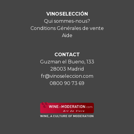
VINOSELECCIÓN
Qui sommes-nous?
Conditions Générales de vente
Aide
CONTACT
Guzman el Bueno, 133
28003 Madrid
fr@vinoseleccion.com
0800 90 73 69