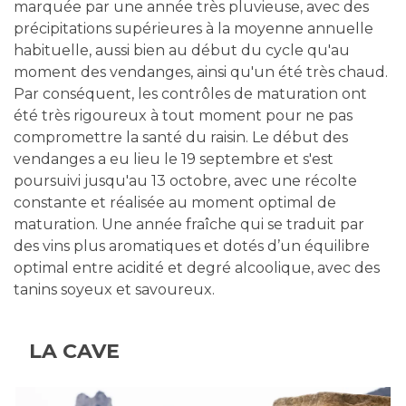
marquée par une année très pluvieuse, avec des
précipitations supérieures à la moyenne annuelle
habituelle, aussi bien au début du cycle qu'au
moment des vendanges, ainsi qu'un été très chaud.
Par conséquent, les contrôles de maturation ont
été très rigoureux à tout moment pour ne pas
compromettre la santé du raisin. Le début des
vendanges a eu lieu le 19 septembre et s'est
poursuivi jusqu'au 13 octobre, avec une récolte
constante et réalisée au moment optimal de
maturation. Une année fraîche qui se traduit par
des vins plus aromatiques et dotés d’un équilibre
optimal entre acidité et degré alcoolique, avec des
tanins soyeux et savoureux.
LA CAVE