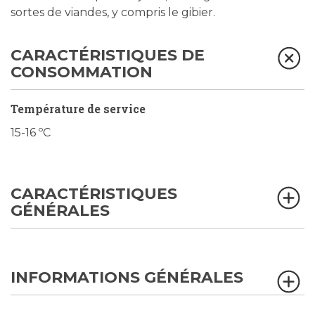
sortes de viandes, y compris le gibier.
CARACTÉRISTIQUES DE
CONSOMMATION
Température de service
15-16 ºC
CARACTÉRISTIQUES
GÉNÉRALES
INFORMATIONS GÉNÉRALES