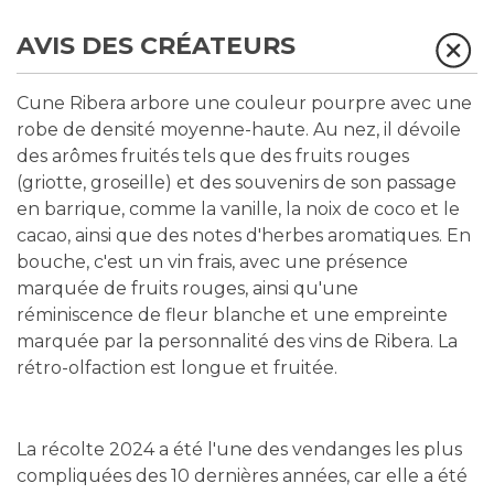
AVIS DES CRÉATEURS
Cune Ribera arbore une couleur pourpre avec une
robe de densité moyenne-haute. Au nez, il dévoile
des arômes fruités tels que des fruits rouges
(griotte, groseille) et des souvenirs de son passage
en barrique, comme la vanille, la noix de coco et le
cacao, ainsi que des notes d'herbes aromatiques. En
bouche, c'est un vin frais, avec une présence
marquée de fruits rouges, ainsi qu'une
réminiscence de fleur blanche et une empreinte
marquée par la personnalité des vins de Ribera. La
rétro-olfaction est longue et fruitée.
La récolte 2024 a été l'une des vendanges les plus
compliquées des 10 dernières années, car elle a été