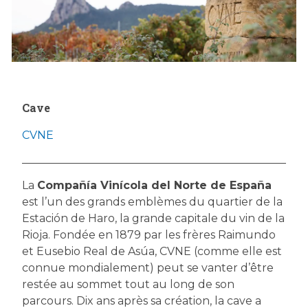
Cave
CVNE
La
Compañía Vinícola del Norte de España
est l’un des grands emblèmes du quartier de la
Estación de Haro, la grande capitale du vin de la
Rioja. Fondée en 1879 par les frères Raimundo
et Eusebio Real de Asúa, CVNE (comme elle est
connue mondialement) peut se vanter d’être
restée au sommet tout au long de son
parcours. Dix ans après sa création, la cave a