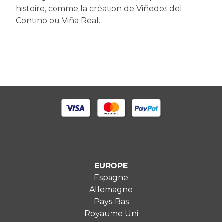
histoire, comme la création de Viñedos del
Contino ou Viña Real.
EUROPE
Espagne
Allemagne
Pays-Bas
Royaume Uni