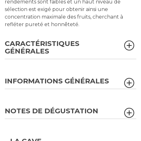
rendements sont faibles et un haut niveau de
sélection est exigé pour obtenir ainsi une
concentration maximale des fruits, cherchant à
refléter pureté et honnêteté.
CARACTÉRISTIQUES
GÉNÉRALES
INFORMATIONS GÉNÉRALES
NOTES DE DÉGUSTATION