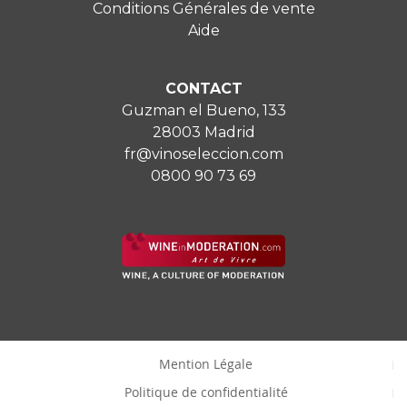
Conditions Générales de vente
Aide
CONTACT
Guzman el Bueno, 133
28003 Madrid
fr@vinoseleccion.com
0800 90 73 69
Mention Légale
Politique de confidentialité