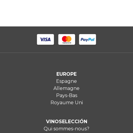
EUROPE
Espagne
Allemagne
Pays-Bas
Royaume Uni
VINOSELECCIÓN
Qui sommes-nous?