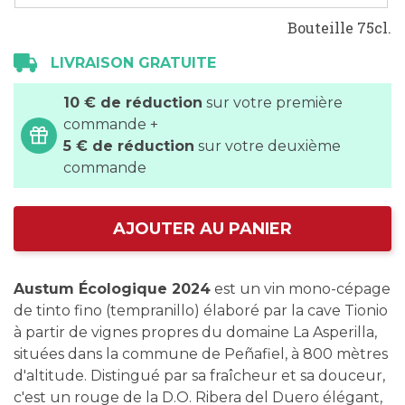
Bouteille 75cl.
LIVRAISON GRATUITE
10 € de réduction
sur votre première
commande +
5 € de réduction
sur votre deuxième
commande
AJOUTER AU PANIER
Austum Écologique 2024
est un vin mono-cépage
de tinto fino (tempranillo) élaboré par la cave Tionio
à partir de vignes propres du domaine La Asperilla,
situées dans la commune de Peñafiel, à 800 mètres
d'altitude. Distingué par sa fraîcheur et sa douceur,
c'est un rouge de la D.O. Ribera del Duero élégant,