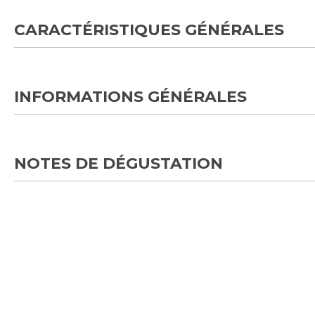
CARACTÉRISTIQUES GÉNÉRALES
INFORMATIONS GÉNÉRALES
NOTES DE DÉGUSTATION