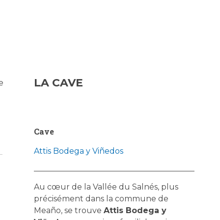
LA CAVE
e
Cave
Attis Bodega y Viñedos
Au cœur de la Vallée du Salnés, plus
précisément dans la commune de
Meaño, se trouve
Attis Bodega y