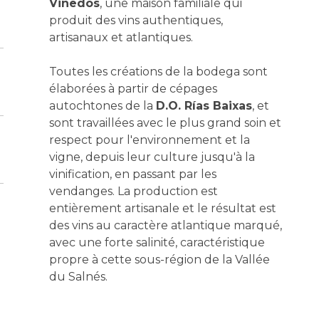
Viñedos
, une maison familiale qui
produit des vins authentiques,
artisanaux et atlantiques.
Toutes les créations de la bodega sont
élaborées à partir de cépages
autochtones de la
D.O. Rías Baixas
, et
sont travaillées avec le plus grand soin et
respect pour l'environnement et la
vigne, depuis leur culture jusqu'à la
vinification, en passant par les
vendanges. La production est
entièrement artisanale et le résultat est
des vins au caractère atlantique marqué,
avec une forte salinité, caractéristique
propre à cette sous-région de la Vallée
du Salnés.