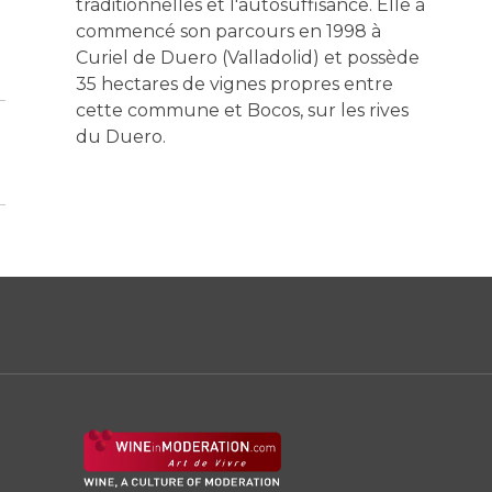
traditionnelles et l'autosuffisance. Elle a
commencé son parcours en 1998 à
Curiel de Duero (Valladolid) et possède
35 hectares de vignes propres entre
cette commune et Bocos, sur les rives
du Duero.