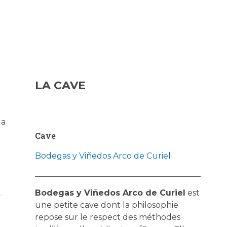
LA CAVE
la
Cave
Bodegas y Viñedos Arco de Curiel
Bodegas y Viñedos Arco de Curiel
est
une petite cave dont la philosophie
repose sur le respect des méthodes